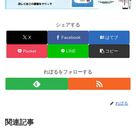
シェアする
X
Facebook
はてブ
Pocket
LINE
コピー
れぼるをフォローする
れぼる
関連記事