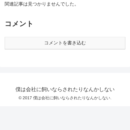
関連記事は見つかりませんでした。
コメント
コメントを書き込む
僕は会社に飼いならされたりなんかしない
© 2017 僕は会社に飼いならされたりなんかしない.