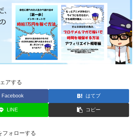
ェアする
Facebook
はてブ
LINE
コピー
をフォローする