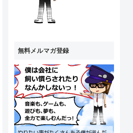
無料メルマガ登録