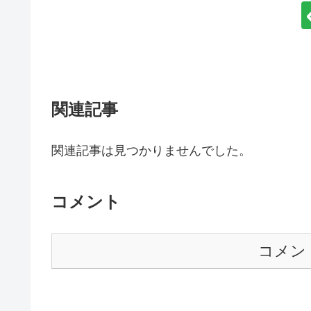
関連記事
関連記事は見つかりませんでした。
コメント
コメン