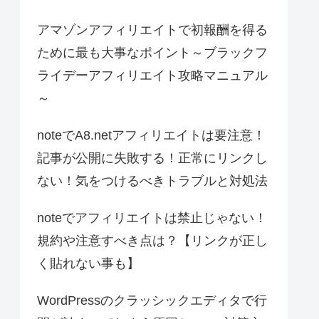
アマゾンアフィリエイトで初報酬を得る
ために最も大事なポイント～ブラックフ
ライデーアフィリエイト攻略マニュアル
～
noteでA8.netアフィリエイトは要注意！
記事が公開に失敗する！正常にリンクし
ない！気をつけるべきトラブルと対処法
noteでアフィリエイトは禁止じゃない！
規約や注意すべき点は？【リンクが正し
く貼れない事も】
WordPressのクラッシックエディタで行