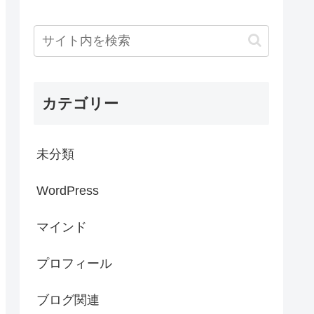
カテゴリー
未分類
WordPress
マインド
プロフィール
ブログ関連