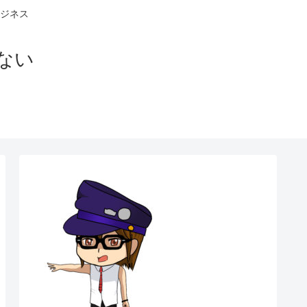
ジネス
ない