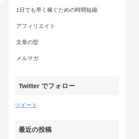
1日でも早く稼ぐための時間短縮
アフィリエイト
文章の型
メルマガ
Twitter でフォロー
ツイート
最近の投稿