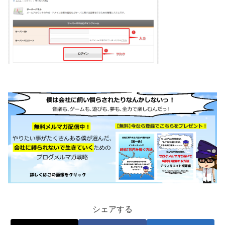
シェアする