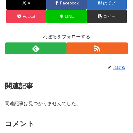
X
Facebook
はてブ
Pocket
LINE
コピー
れぼるをフォローする
れぼる
関連記事
関連記事は見つかりませんでした。
コメント