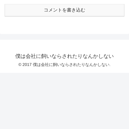
コメントを書き込む
僕は会社に飼いならされたりなんかしない
© 2017 僕は会社に飼いならされたりなんかしない.