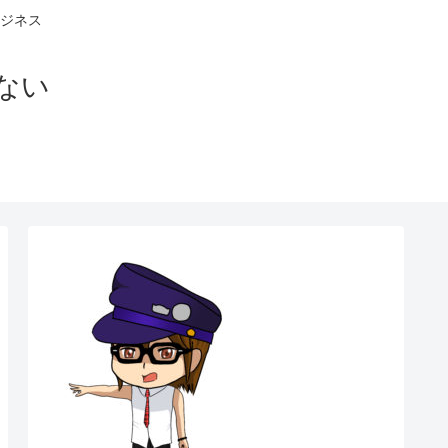
ジネス
ない