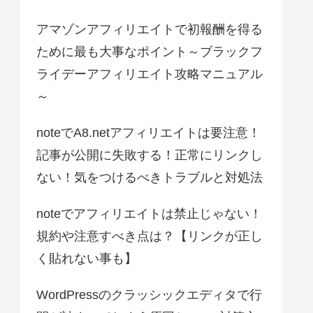
アマゾンアフィリエイトで初報酬を得る
ために最も大事なポイント～ブラックフ
ライデーアフィリエイト攻略マニュアル
～
noteでA8.netアフィリエイトは要注意！
記事が公開に失敗する！正常にリンクし
ない！気をつけるべきトラブルと対処法
noteでアフィリエイトは禁止じゃない！
規約や注意すべき点は？【リンクが正し
く貼れない事も】
WordPressのクラッシックエディタで行