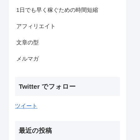
1日でも早く稼ぐための時間短縮
アフィリエイト
文章の型
メルマガ
Twitter でフォロー
ツイート
最近の投稿