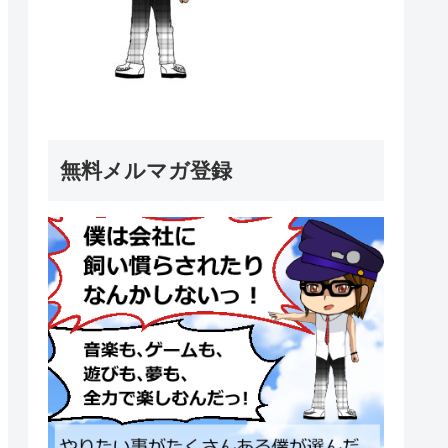
無料メルマガ登録