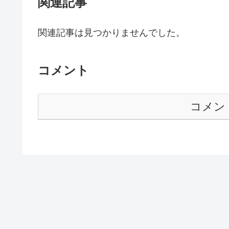
関連記事
関連記事は見つかりませんでした。
コメント
コメン