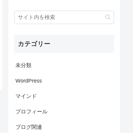
カテゴリー
未分類
WordPress
マインド
プロフィール
ブログ関連