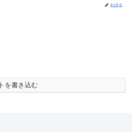
れぼる
トを書き込む