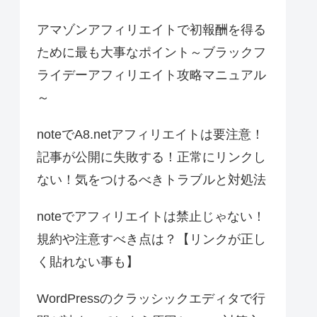
アマゾンアフィリエイトで初報酬を得る
ために最も大事なポイント～ブラックフ
ライデーアフィリエイト攻略マニュアル
～
noteでA8.netアフィリエイトは要注意！
記事が公開に失敗する！正常にリンクし
ない！気をつけるべきトラブルと対処法
noteでアフィリエイトは禁止じゃない！
規約や注意すべき点は？【リンクが正し
く貼れない事も】
WordPressのクラッシックエディタで行