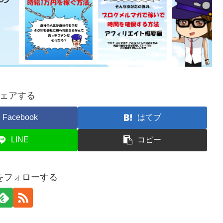
ェアする
Facebook
はてブ
LINE
コピー
をフォローする