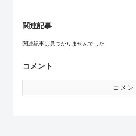
関連記事
関連記事は見つかりませんでした。
コメント
コメン