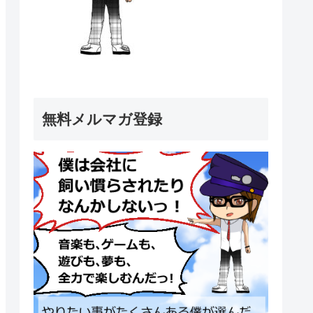
無料メルマガ登録