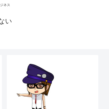
ジネス
ない