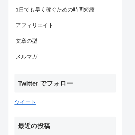
1日でも早く稼ぐための時間短縮
アフィリエイト
文章の型
メルマガ
Twitter でフォロー
ツイート
最近の投稿