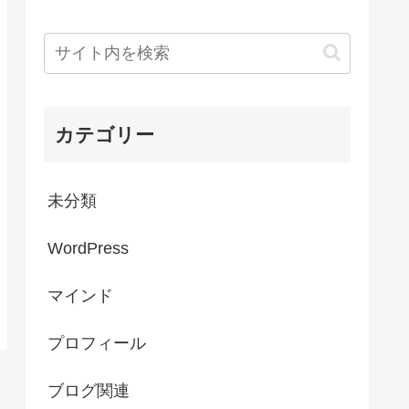
カテゴリー
未分類
WordPress
マインド
プロフィール
ブログ関連