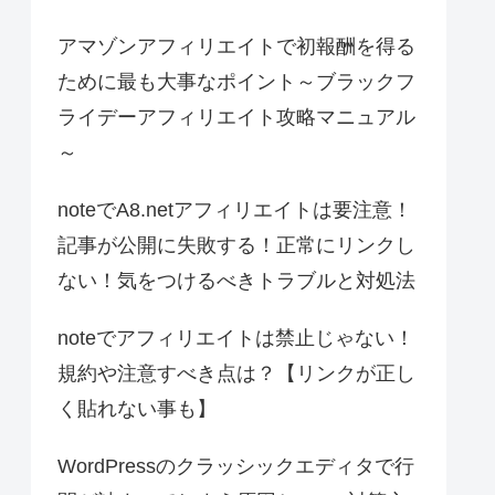
アマゾンアフィリエイトで初報酬を得る
ために最も大事なポイント～ブラックフ
ライデーアフィリエイト攻略マニュアル
～
noteでA8.netアフィリエイトは要注意！
記事が公開に失敗する！正常にリンクし
ない！気をつけるべきトラブルと対処法
noteでアフィリエイトは禁止じゃない！
規約や注意すべき点は？【リンクが正し
く貼れない事も】
WordPressのクラッシックエディタで行