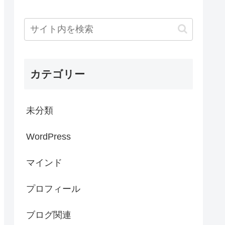
カテゴリー
未分類
WordPress
マインド
プロフィール
ブログ関連