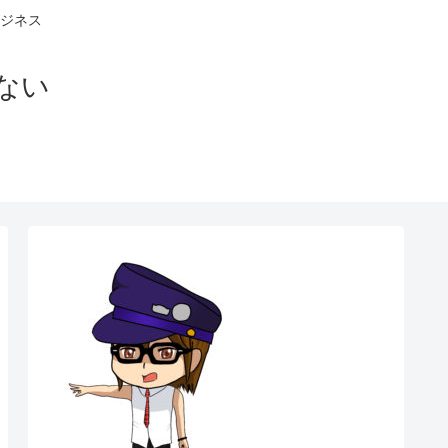
ジネス
ない