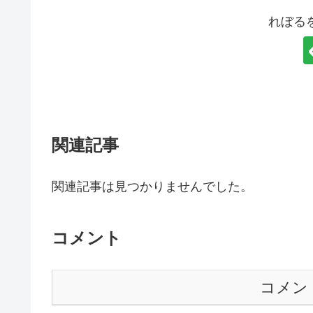
れぼる
関連記事
関連記事は見つかりませんでした。
コメント
コメン