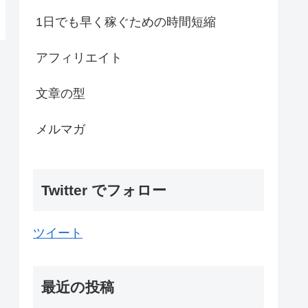
1日でも早く稼ぐための時間短縮
アフィリエイト
文章の型
メルマガ
Twitter でフォロー
ツイート
最近の投稿