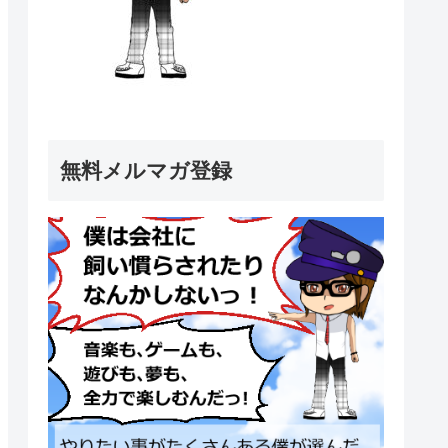
無料メルマガ登録