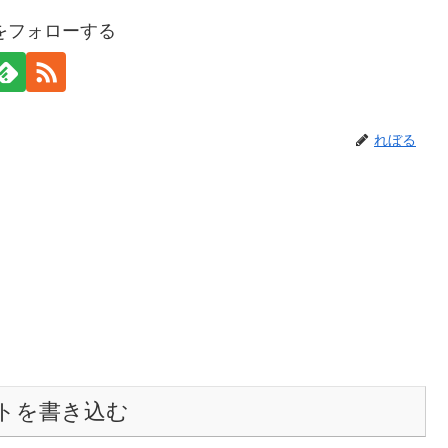
をフォローする
れぼる
トを書き込む