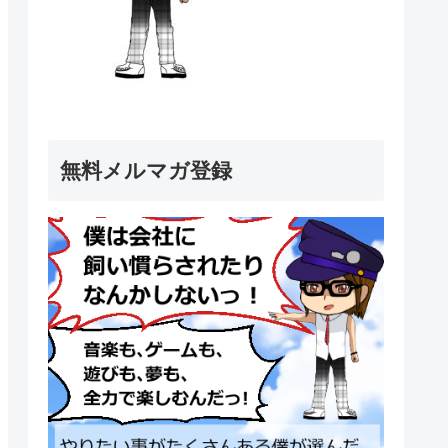
無料メルマガ登録