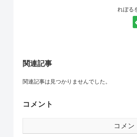
れぼる
関連記事
関連記事は見つかりませんでした。
コメント
コメン