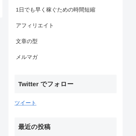
1日でも早く稼ぐための時間短縮
アフィリエイト
文章の型
メルマガ
Twitter でフォロー
ツイート
最近の投稿