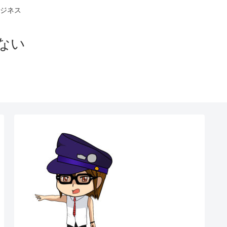
ジネス
ない