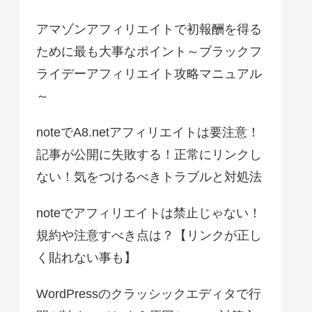
アマゾンアフィリエイトで初報酬を得る
ために最も大事なポイント～ブラックフ
ライデーアフィリエイト攻略マニュアル
～
noteでA8.netアフィリエイトは要注意！
記事が公開に失敗する！正常にリンクし
ない！気をつけるべきトラブルと対処法
noteでアフィリエイトは禁止じゃない！
規約や注意すべき点は？【リンクが正し
く貼れない事も】
WordPressのクラッシックエディタで行