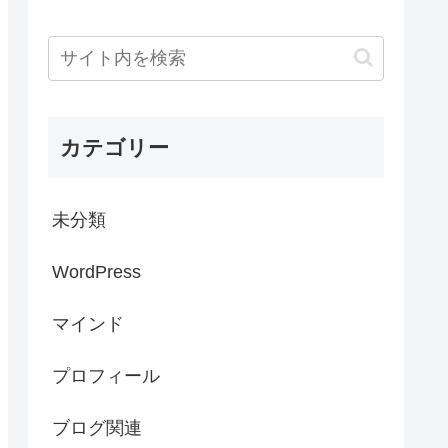
カテゴリー
未分類
WordPress
マインド
プロフィール
ブログ関連