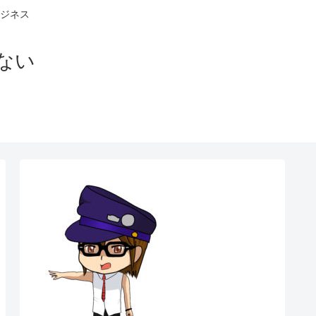
ジネス
ない