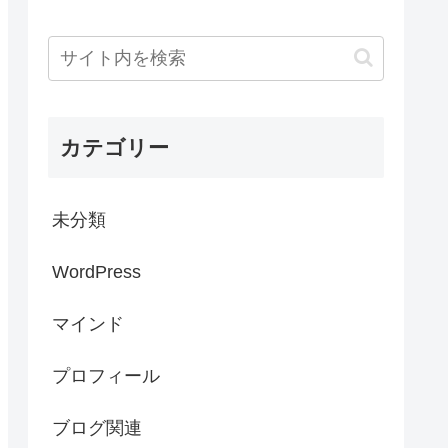
カテゴリー
未分類
WordPress
マインド
プロフィール
ブログ関連