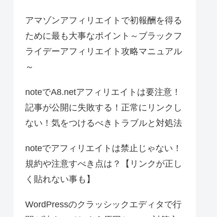
アマゾンアフィリエイトで初報酬を得る
ために最も大事なポイント～ブラックフ
ライデーアフィリエイト攻略マニュアル
～
noteでA8.netアフィリエイトは要注意！
記事が公開に失敗する！正常にリンクし
ない！気をつけるべきトラブルと対処法
noteでアフィリエイトは禁止じゃない！
規約や注意すべき点は？【リンクが正し
く貼れない事も】
WordPressのクラッシックエディタで行