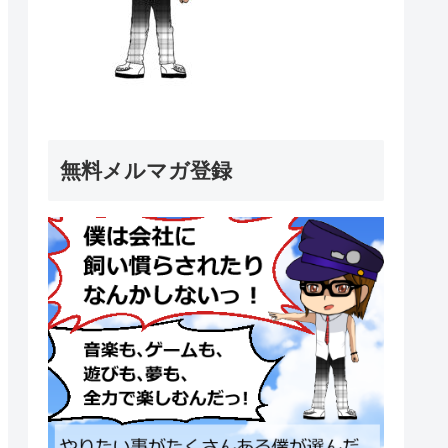
無料メルマガ登録