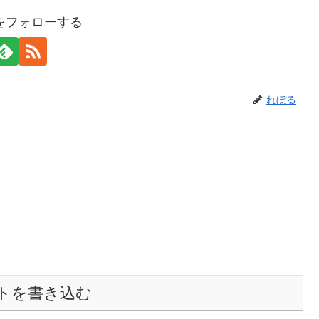
をフォローする
れぼる
トを書き込む