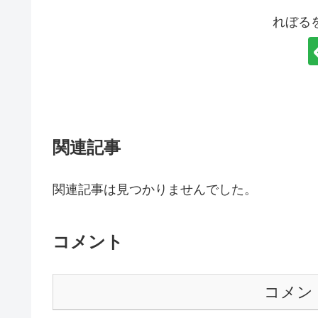
れぼる
関連記事
関連記事は見つかりませんでした。
コメント
コメン