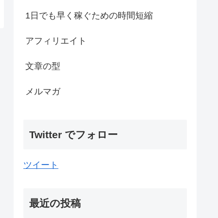
1日でも早く稼ぐための時間短縮
アフィリエイト
文章の型
メルマガ
Twitter でフォロー
ツイート
最近の投稿