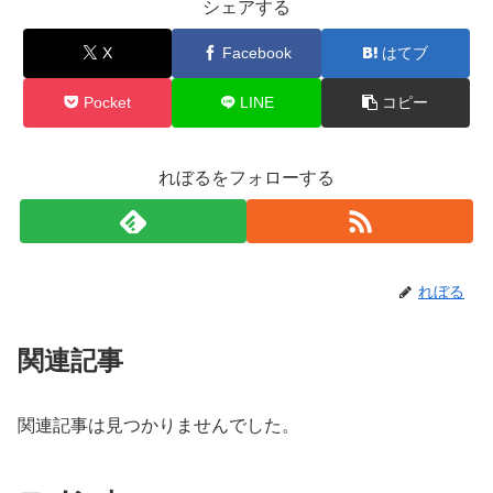
シェアする
X
Facebook
はてブ
Pocket
LINE
コピー
れぼるをフォローする
れぼる
関連記事
関連記事は見つかりませんでした。