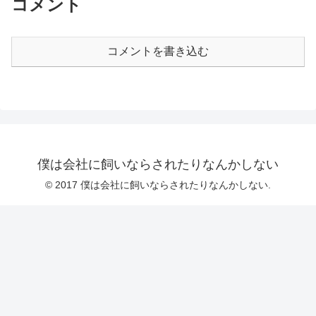
コメント
コメントを書き込む
僕は会社に飼いならされたりなんかしない
© 2017 僕は会社に飼いならされたりなんかしない.