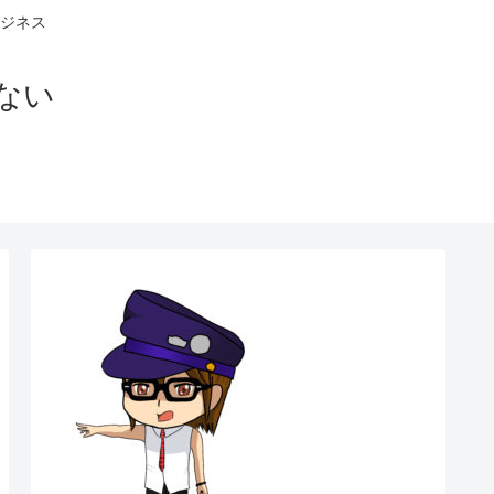
ジネス
ない