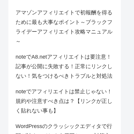
アマゾンアフィリエイトで初報酬を得る
ために最も大事なポイント～ブラックフ
ライデーアフィリエイト攻略マニュアル
～
noteでA8.netアフィリエイトは要注意！
記事が公開に失敗する！正常にリンクし
ない！気をつけるべきトラブルと対処法
noteでアフィリエイトは禁止じゃない！
規約や注意すべき点は？【リンクが正し
く貼れない事も】
WordPressのクラッシックエディタで行