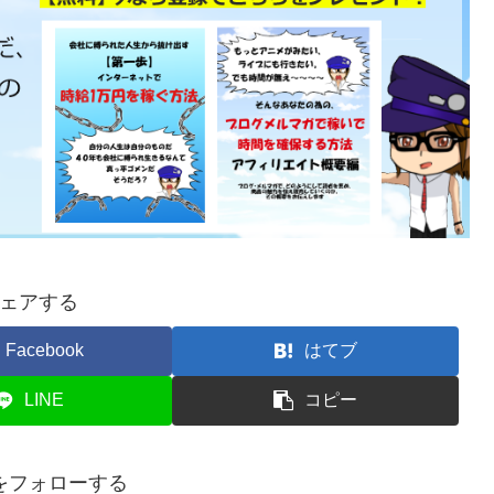
ェアする
Facebook
はてブ
LINE
コピー
をフォローする