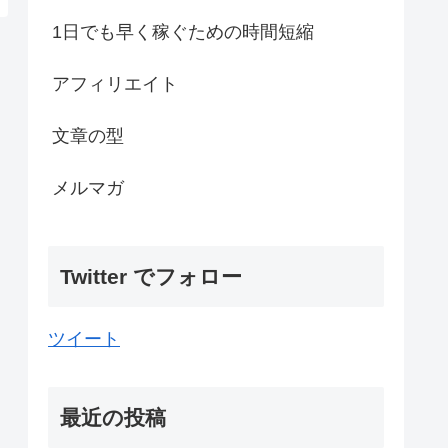
1日でも早く稼ぐための時間短縮
アフィリエイト
文章の型
メルマガ
Twitter でフォロー
ツイート
最近の投稿