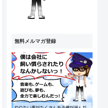
無料メルマガ登録