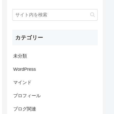
カテゴリー
未分類
WordPress
マインド
プロフィール
ブログ関連