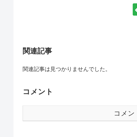
関連記事
関連記事は見つかりませんでした。
コメント
コメン