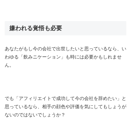
嫌われる覚悟も必要
あなたがもし今の会社で出世したいと思っているなら、い
わゆる「飲みニケーション」も時には必要かもしれませ
ん。
でも「アフィリエイトで成功して今の会社を辞めたい」と
思っているなら、相手の顔色や評価を気にしてもしょうが
ないのではないでしょうか？