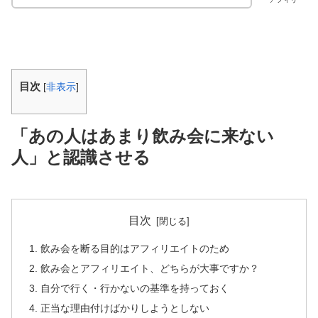
目次
[
非表示
]
「あの人はあまり飲み会に来ない
人」と認識させる
目次
飲み会を断る目的はアフィリエイトのため
飲み会とアフィリエイト、どちらが大事ですか？
自分で行く・行かないの基準を持っておく
正当な理由付けばかりしようとしない