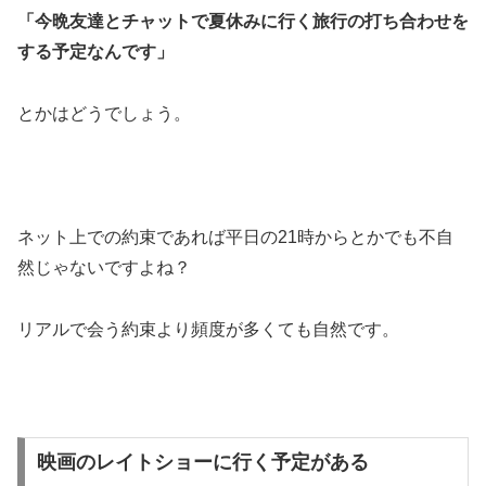
「今晩友達とチャットで夏休みに行く旅行の打ち合わせを
する予定なんです」
とかはどうでしょう。
ネット上での約束であれば平日の21時からとかでも不自
然じゃないですよね？
リアルで会う約束より頻度が多くても自然です。
映画のレイトショーに行く予定がある