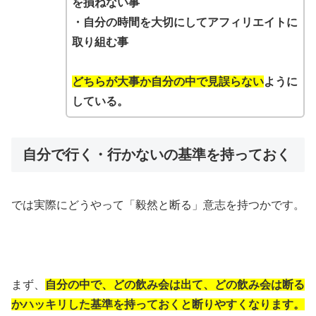
を損ねない事
・自分の時間を大切にしてアフィリエイトに
取り組む事
どちらが大事か自分の中で見誤らない
ように
している。
自分で行く・行かないの基準を持っておく
では実際にどうやって「毅然と断る」意志を持つかです。
まず、
自分の中で、どの飲み会は出て、どの飲み会は断る
かハッキリした基準を持っておくと断りやすくなります。