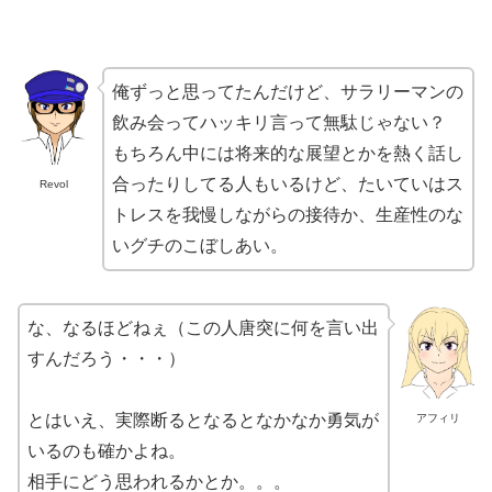
俺ずっと思ってたんだけど、サラリーマンの
飲み会ってハッキリ言って無駄じゃない？
もちろん中には将来的な展望とかを熱く話し
合ったりしてる人もいるけど、たいていはス
Revol
トレスを我慢しながらの接待か、生産性のな
いグチのこぼしあい。
な、なるほどねぇ（この人唐突に何を言い出
すんだろう・・・）
とはいえ、実際断るとなるとなかなか勇気が
アフィリ
いるのも確かよね。
相手にどう思われるかとか。。。