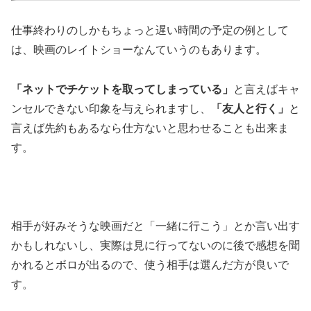
仕事終わりのしかもちょっと遅い時間の予定の例として
は、映画のレイトショーなんていうのもあります。
「ネットでチケットを取ってしまっている」
と言えばキャ
ンセルできない印象を与えられますし、
「友人と行く」
と
言えば先約もあるなら仕方ないと思わせることも出来ま
す。
相手が好みそうな映画だと「一緒に行こう」とか言い出す
かもしれないし、実際は見に行ってないのに後で感想を聞
かれるとボロが出るので、使う相手は選んだ方が良いで
す。