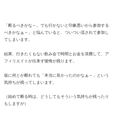
「断るべきかな～。でも行かないと印象悪いから参加する
べきかなぁ～」と悩んでいると、ついつい流されて参加し
てしまいます。
結果、行きたくもない飲み会で時間とお金を浪費して、ア
フィリエイトが出来ず後悔が残ります。
仮に何とか断れても「本当に良かったのかなぁ～」という
気持ちが残ってしまいます。
（始めて断る時は、どうしてもそういう気持ちが残ったり
もしますが）