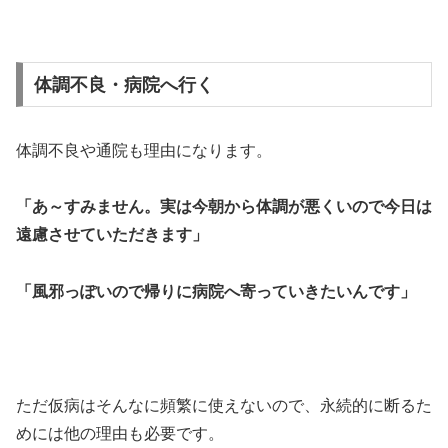
体調不良・病院へ行く
体調不良や通院も理由になります。
「あ～すみません。実は今朝から体調が悪くいので今日は
遠慮させていただきます」
「風邪っぽいので帰りに病院へ寄っていきたいんです」
ただ仮病はそんなに頻繁に使えないので、永続的に断るた
めには他の理由も必要です。