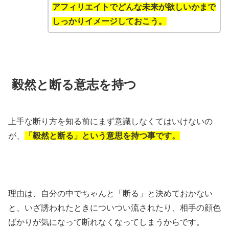
アフィリエイトでどんな未来が欲しいかまで
しっかりイメージしておこう。
毅然と断る意志を持つ
上手な断り方を知る前にまず意識しなくてはいけないの
が、
「毅然と断る」という意思を持つ事です。
理由は、自分の中でちゃんと「断る」と決めておかない
と、いざ誘われたときについつい流されたり、相手の顔色
ばかりが気になって断れなくなってしまうからです。