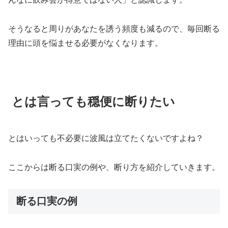
そうなると周りがあなたを誘う頻度も減るので、毎回断る
理由に頭を悩ませる必要がなくなります。
とは言っても穏便に断りたい
とはいっても不必要に波風は立てたくないですよね？
ここからは断る口実の例や、断り方を紹介していきます。
断る口実の例