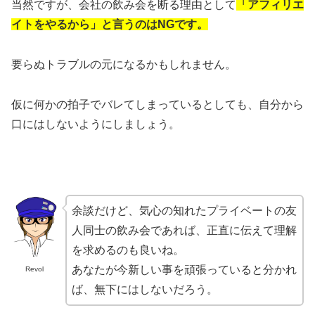
当然ですが、会社の飲み会を断る理由として
「アフィリエ
イトをやるから」と言うのは
NG
です。
要らぬトラブルの元になるかもしれません。
仮に何かの拍子でバレてしまっているとしても、自分から
口にはしないようにしましょう。
余談だけど、気心の知れたプライベートの友
人同士の飲み会であれば、正直に伝えて理解
を求めるのも良いね。
あなたが今新しい事を頑張っていると分かれ
Revol
ば、無下にはしないだろう。