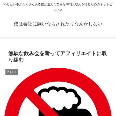
やりたい事がたくさんある僕が選んだ自由な時間と収入を得るためのネットビ
ジネス
僕は会社に飼いならされたりなんかしない
無駄な飲み会を断ってアフィリエイトに取
り組む
マインド