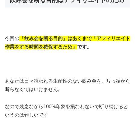
今回の
「飲み会を断る目的」はあくまで「アフィリエイト
作業をする時間を確保するため」
です。
あなたは日々誘われる生産性のない飲み会を、片っ端から
断らなくてはいけません。
なので残念ながら100%印象を損なわないで断り続けると
いうのは難しいです