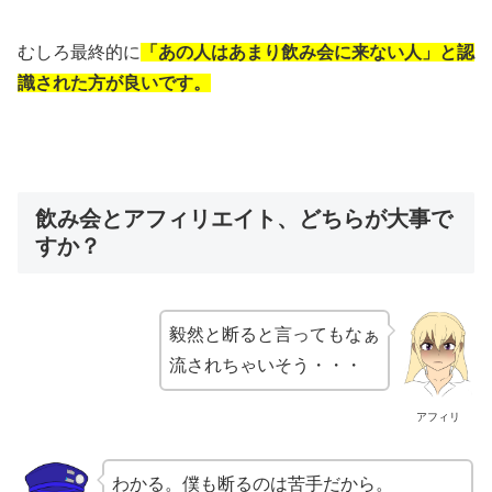
むしろ最終的に
「あの人はあまり飲み会に来ない人」と認
識された方が良いです。
飲み会とアフィリエイト、どちらが大事で
すか？
毅然と断ると言ってもなぁ
流されちゃいそう・・・
アフィリ
わかる。僕も断るのは苦手だから。