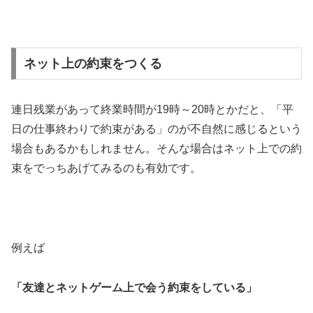
ネット上の約束をつくる
連日残業があって終業時間が19時～20時とかだと、「平
日の仕事終わりで約束がある」のが不自然に感じるという
場合もあるかもしれません。そんな場合はネット上での約
束をでっちあげてみるのも有効です。
例えば
「友達とネットゲーム上で会う約束をしている」