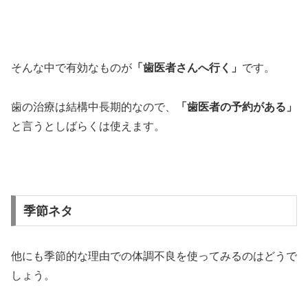
そんな中で有効なものが
「歯医者さんへ行く」
です。
歯の治療は結構中長期的なので、
「歯医者の予約がある」
と言うとしばらくは使えます。
季節ネタ
他にも季節的な理由での体調不良を使ってみるのはどうで
しょう。