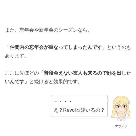
また、忘年会や新年会のシーズンなら、
「仲間内の忘年会が重なってしまったんです」
というのも
あります。
ここに先ほどの
「普段会えない友人も来るので顔を出した
いんです」
と続けると効果的です。
・・・・
え？Revol友達いるの？
アフィリ