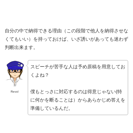
自分の中で納得できる理由（この段階で他人を納得させな
くてもいい）を持っておけば、いざ誘いがあっても迷わず
判断出来ます。
スピーチが苦手な人は予め原稿を用意してお
くよね？
僕もとっさに対応するのは得意じゃない(特
Revol
に何かを断ることは）からあらかじめ答えを
準備しているんだ。