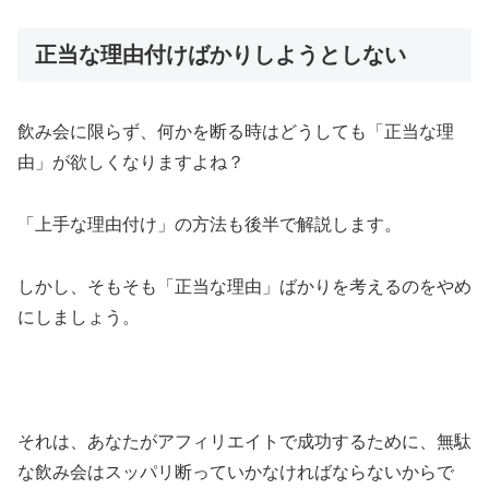
正当な理由付けばかりしようとしない
飲み会に限らず、何かを断る時はどうしても「正当な理
由」が欲しくなりますよね？
「上手な理由付け」の方法も後半で解説します。
しかし、そもそも「正当な理由」ばかりを考えるのをやめ
にしましょう。
それは、あなたがアフィリエイトで成功するために、無駄
な飲み会はスッパリ断っていかなければならないからで