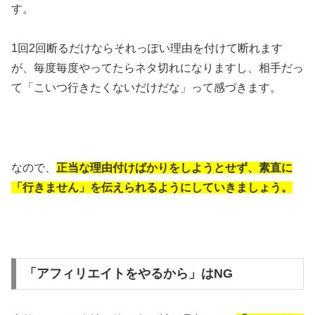
す。
1回2回断るだけならそれっぽい理由を付けて断れます
が、毎度毎度やってたらネタ切れになりますし、相手だっ
て「こいつ行きたくないだけだな」って感づきます。
なので、
正当な理由付けばかりをしようとせず、素直に
「行きません」を伝えられるようにしていきましょう。
「アフィリエイトをやるから」はNG