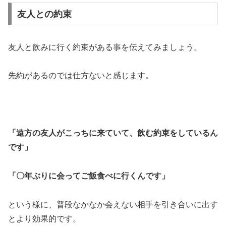
友人との約束
友人と飲みに行く約束がある事を伝えてみましょう。
先約があるのでは仕方ないと感じます。
「遠方の友人がこっちに来ていて、飲む約束をしているん
です」
「〇年ぶりに会ってご飯食べに行くんです」
という様に、普段なかなか会えない相手を引き合いに出す
とより効果的です。