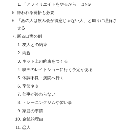
「アフィリエイトをやるから」はNG
嫌われる覚悟も必要
「あの人は飲み会が得意じゃない人」と周りに理解さ
せる
断る口実の例
友人との約束
両親
ネット上の約束をつくる
映画のレイトショーに行く予定がある
体調不良・病院へ行く
季節ネタ
仕事が終わらない
トレーニングジムや習い事
家庭の事情
金銭的理由
恋人