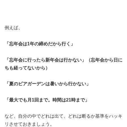
例えば、
「忘年会は1年の締めだから行く」
「忘年会に行ったら新年会は行かない」（忘年会から日に
ちも経ってないから）
「夏のビアガーデンは暑いから行かない」
「最大でも月1回まで。時間は21時まで」
など、自分の中でどれは出て、どれは断るか基準をハッキ
リさせておきましょう。