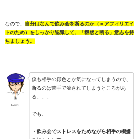
なので、
自分はなんで飲み会を断るのか（＝アフィリエイ
トのため）をしっかり認識して、「毅然と断る」意志を持
ちましょう。
僕も相手の顔色とか気になってしまうので、
断るのは苦手で流されてしまうところがあ
る。。。
Revol
でも、
・飲み会でストレスをためながら相手の機嫌