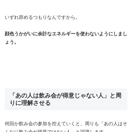
いずれ辞めるつもりなんですから。
顔色うかがいに余計なエネルギーを使わないようにしまし
ょう。
「あの人は飲み会が得意じゃない人」と周
りに理解させる
何回か飲み会の参加を控えていくと、周りも「あの人はそ
んなに飲み会が得意ではない人」と認識します。