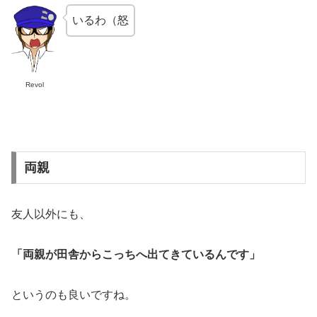
いるわ（怒
Revol
両親
友人以外にも、
「両親が田舎からこっちへ出てきているんです」
というのも良いですね。