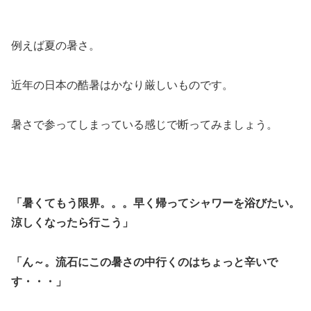
例えば夏の暑さ。
近年の日本の酷暑はかなり厳しいものです。
暑さで参ってしまっている感じで断ってみましょう。
「暑くてもう限界。。。早く帰ってシャワーを浴びたい。
涼しくなったら行こう」
「ん～。流石にこの暑さの中行くのはちょっと辛いで
す・・・」