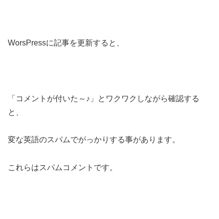
WorsPressに記事を更新すると、
「コメントが付いた～♪」とワクワクしながら確認する
と、
変な英語のスパムでがっかりする事があります。
これらはスパムコメントです。