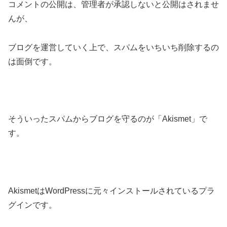
コメントの公開は、管理者が承認しないと公開はされませ
んが、
ブログを運営していく上で、スパムをいちいち削除するの
は面倒です。
そういったスパムからブログを守るのが「Akismet」で
す。
AkismetはWordPressに元々インストールされているプラ
グインです。