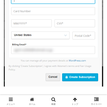
メニュー
ホーム
検索
トップ
サイドバー