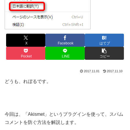
X
Facebook
はてブ
Pocket
LINE
コピー
2017.11.01
2017.11.10
どうも、れぼるです。
今回は、「Akismet」というプラグインを使って、スパム
コメントを防ぐ方法を解説します。