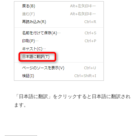
「日本語に翻訳」をクリックすると日本語に翻訳され
ます。