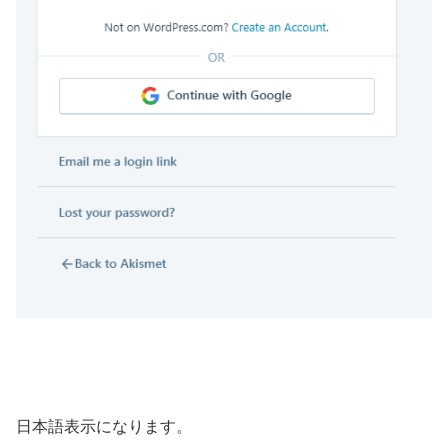
日本語表示になります。