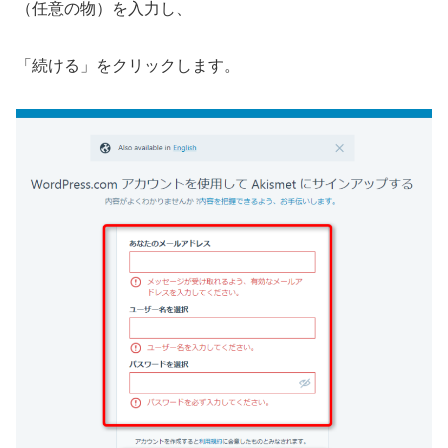
（任意の物）を入力し、
「続ける」をクリックします。