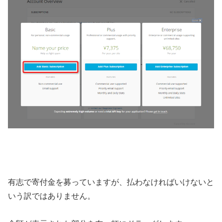
有志で寄付金を募っていますが、払わなければいけないと
いう訳ではありません。