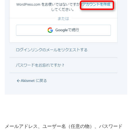
メールアドレス、ユーザー名（任意の物）、パスワード