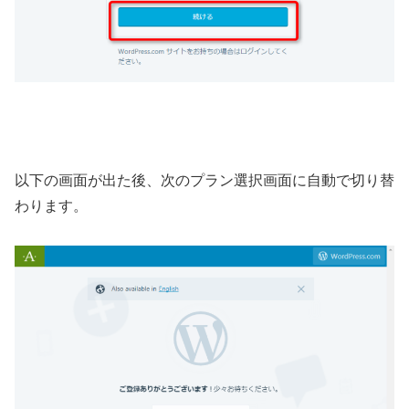
以下の画面が出た後、次のプラン選択画面に自動で切り替
わります。