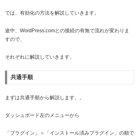
では、有効化の方法を解説していきます。
途中、WordPress.comとの接続の有無で流れが変わりま
すので、
それぞれに解説していきます。
共通手順
まずは共通手順から解説します。。
ダッシュボード左のメニューから
「プラグイン」＞「インストール済みプラグイン」の順で