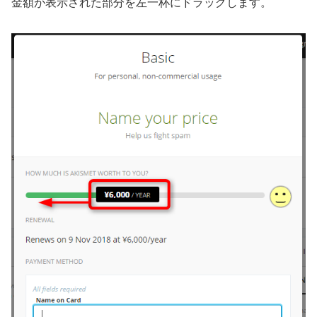
金額が表示された部分を左一杯にドラッグします。