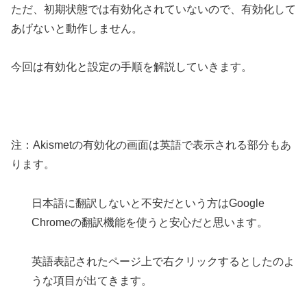
ただ、初期状態では有効化されていないので、有効化して
あげないと動作しません。
今回は有効化と設定の手順を解説していきます。
注：Akismetの有効化の画面は英語で表示される部分もあ
ります。
日本語に翻訳しないと不安だという方はGoogle
Chromeの翻訳機能を使うと安心だと思います。
英語表記されたページ上で右クリックするとしたのよ
うな項目が出てきます。