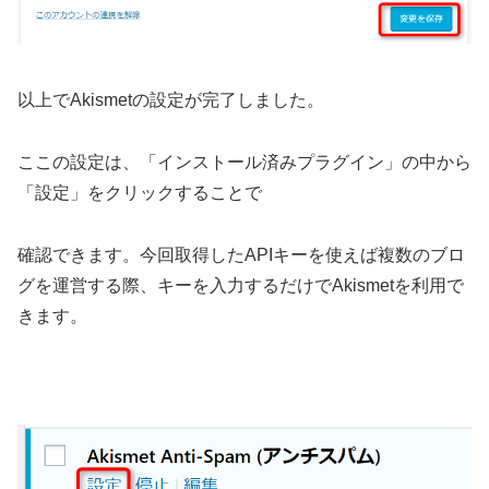
以上で
Akismet
の設定が完了しました。
ここの設定は、「インストール済みプラグイン」の中から
「設定」をクリックすることで
確認できます。今回取得した
API
キーを使えば複数のブロ
グを運営する際、キーを入力するだけで
Akismet
を利用で
きます。