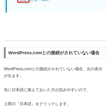
WordPress.comとの接続がされていない場合
WordPress.comとの接続がされていない場合、次の表示
が出ます。
先に日本語に換えておいた方が読みやすいので、
上部の「日本語」をクリックします。