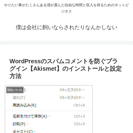
やりたい事がたくさんある僕が選んだ自由な時間と収入を得るためのネットビ
ジネス
僕は会社に飼いならされたりなんかしない
WordPressのスパムコメントを防ぐプラ
グイン【Akismet】のインストールと設定
方法
WordPress