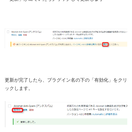
更新が完了したら、プラグイン名の下の「有効化」をクリ
ックします。