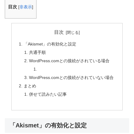
目次
[
非表示
]
目次
「Akismet」の有効化と設定
共通手順
WordPress.comとの接続がされている場合
WordPress.comとの接続がされていない場合
まとめ
併せて読みたい記事
「Akismet」の有効化と設定