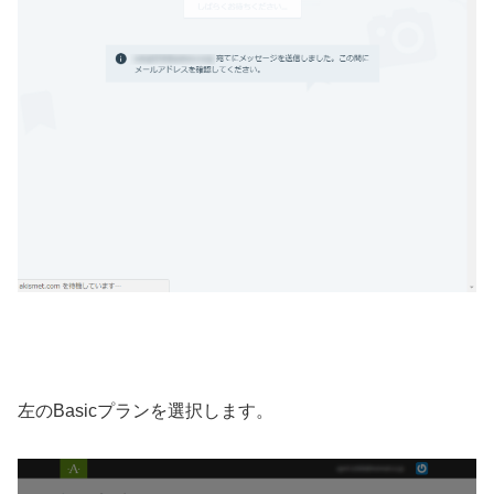
左のBasicプランを選択します。