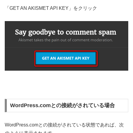
「
GET AN AKISMET API KEY
」をクリック
WordPress.comとの接続がされている場合
WordPress.comとの接続がされている状態であれば、次