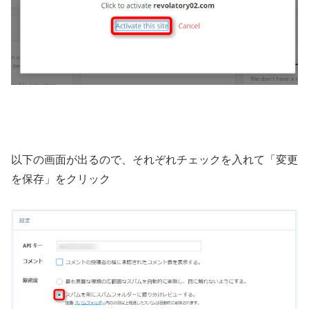
以下の画面が出るので、それぞれチェックを入れて「変更
を保存」をクリック