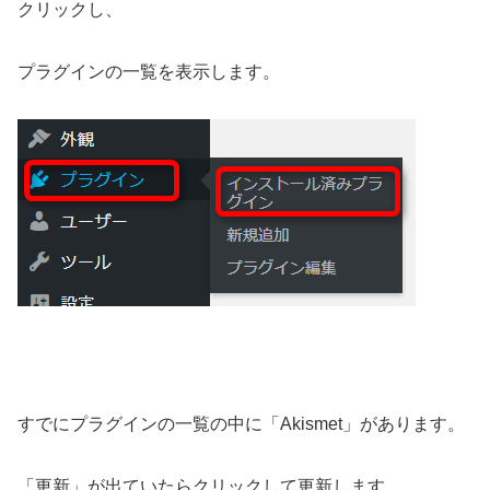
クリックし、
プラグインの一覧を表示します。
すでにプラグインの一覧の中に「
Akismet
」があります。
「更新」が出ていたらクリックして更新します