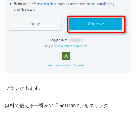
プランが出ます。
無料で使える一番左の「
Get Basic
」をクリック