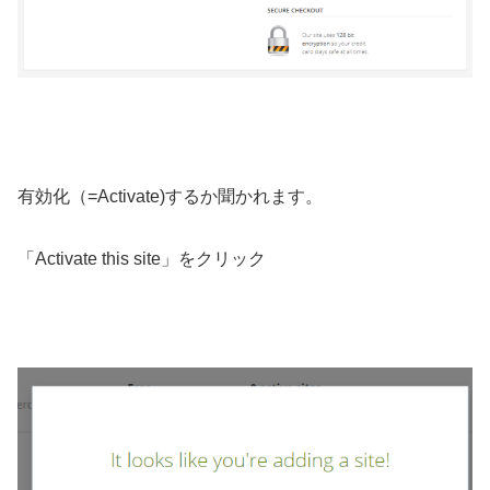
有効化（
=Activate)
するか聞かれます。
「
Activate this site
」をクリック