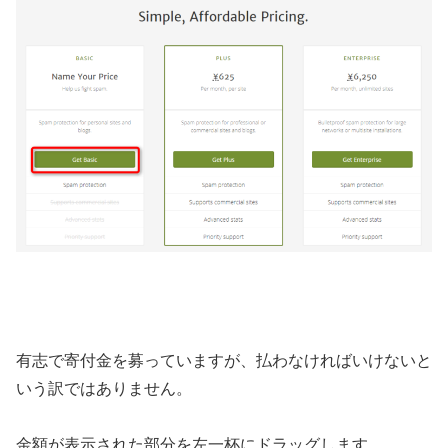
有志で寄付金を募っていますが、払わなければいけないと
いう訳ではありません。
金額が表示された部分を左一杯にドラッグします。