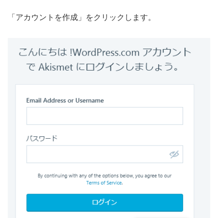
「アカウントを作成」をクリックします。