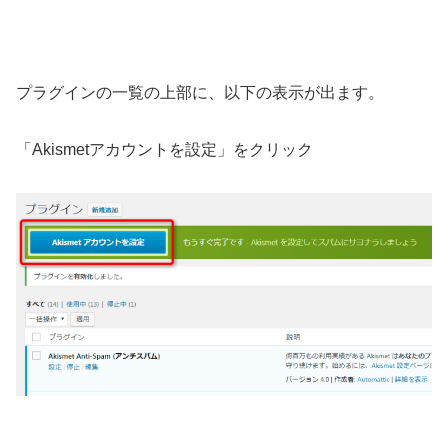
プラグインの一覧の上部に、以下の表示が出ます。
「
Akismet
アカウントを設定」をクリック